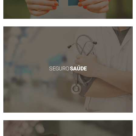
SEGURO
SAÚDE