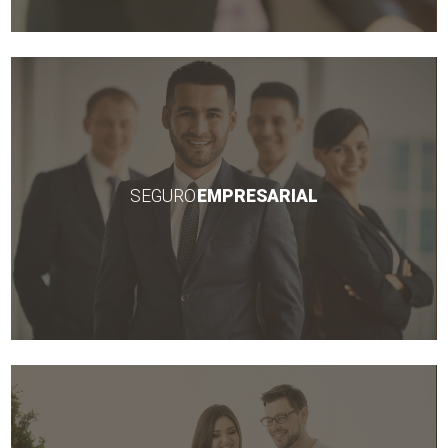
SEGURO
EMPRESARIAL