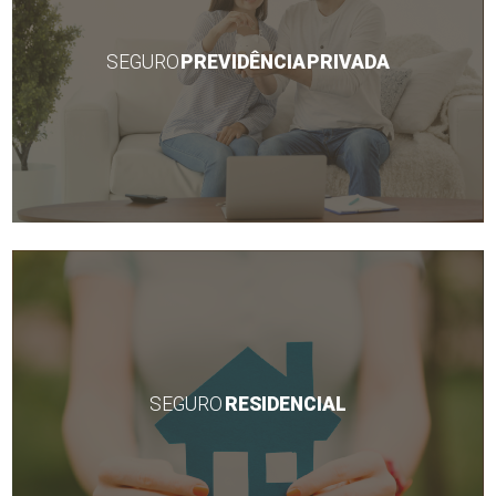
SEGURO
PREVIDÊNCIA PRIVADA
SEGURO
RESIDENCIAL