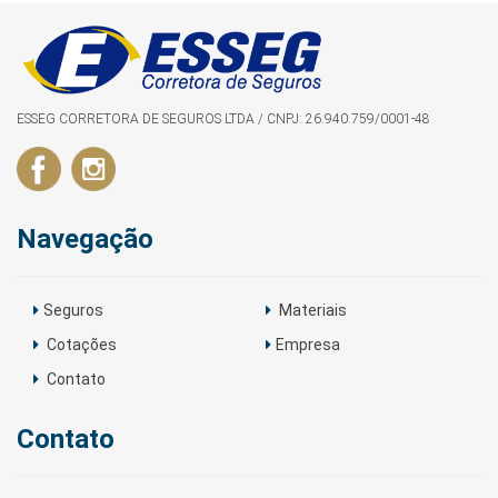
ESSEG CORRETORA DE SEGUROS LTDA / CNPJ: 26.940.759/0001-48
Navegação
Seguros
Materiais
Cotações
Empresa
Contato
Contato