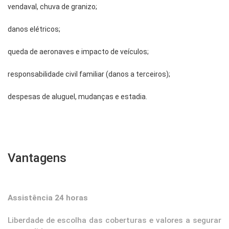
vendaval, chuva de granizo;
danos elétricos;
queda de aeronaves e impacto de veículos;
responsabilidade civil familiar (danos a terceiros);
despesas de aluguel, mudanças e estadia.
Vantagens
Assistência 24 horas
Liberdade de escolha das coberturas e valores a segurar