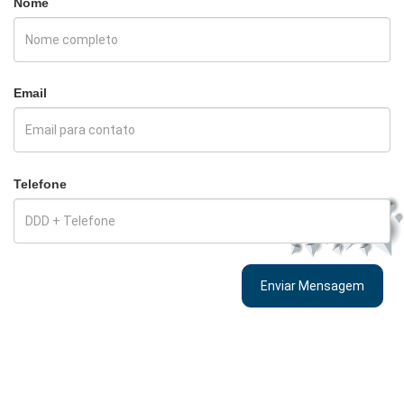
Nome
Email
Telefone
Enviar Mensagem